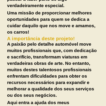
verdadeiramente especial.
Uma missão de proporcionar melhores
oportunidades para quem se dedica a
cuidar daquilo que nos move e amamos,
os carros!
A importância deste projeto!
A paixão pelo detalhe automóvel move
muitos profissionais que, com dedicação
e sacrifício, transformam viaturas em
verdadeiras obras de arte. No entanto,
muitos destes talentosos profissionais
enfrentam dificuldades para obter os
recursos necessários para expandir e
melhorar a qualidade dos seus serviços
ou dos seus negócios.
Aqui entra a ajuda dos meus