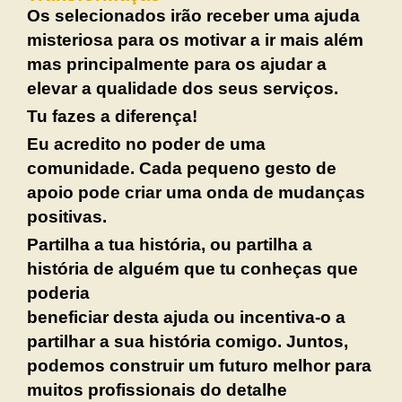
Os selecionados irão receber uma ajuda
misteriosa para os motivar a ir mais além
mas principalmente para os ajudar a
elevar a qualidade dos seus serviços.
Tu fazes a diferença!
Eu acredito no poder de uma
comunidade. Cada pequeno gesto de
apoio pode criar uma onda de mudanças
positivas.
Partilha a tua história, ou partilha a
história de alguém que tu conheças que
poderia
beneficiar desta ajuda ou incentiva-o a
partilhar a sua história comigo. Juntos,
podemos construir um futuro melhor para
muitos profissionais do detalhe