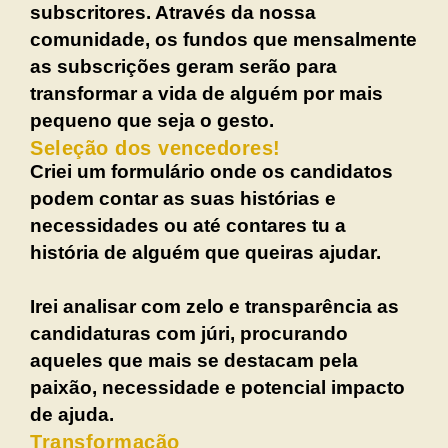
subscritores. Através da nossa
comunidade, os fundos que mensalmente
as subscrições geram serão para
transformar a vida de alguém por mais
pequeno que seja o gesto.
Seleção dos vencedores!
Criei um formulário onde os candidatos
podem contar as suas histórias e
necessidades ou até contares tu a
história de alguém que queiras ajudar.
Irei analisar com zelo e transparência as
candidaturas com júri, procurando
aqueles que mais se destacam pela
paixão, necessidade e potencial impacto
de ajuda.
Transformação