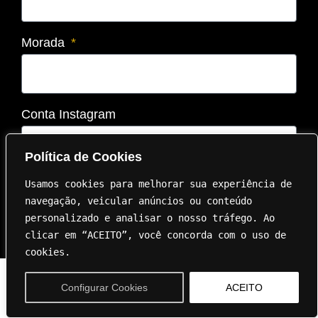
Morada
Conta Instagram
Política de Cookies
Usamos cookies para melhorar sua experiência de 
SUBMETER INSCRIÇÃO
navegação, veicular anúncios ou conteúdo 
personalizado e analisar o nosso tráfego. Ao 
clicar em “ACEITO”, você concorda com o uso de 
cookies.
Configurar Cookies
ACEITO