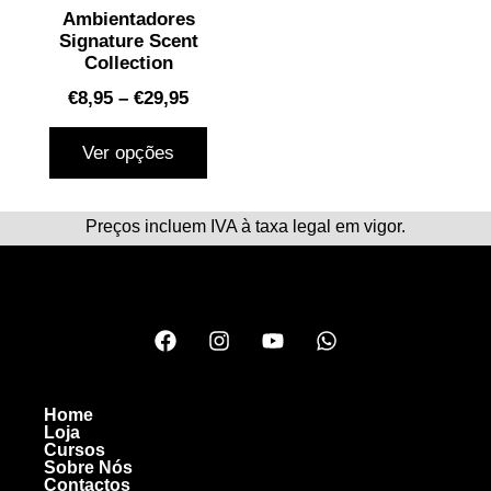
Ambientadores
Signature Scent
Collection
€
8,95
–
€
29,95
Ver opções
Preços incluem IVA à taxa legal em vigor.
Home
Loja
Cursos
Sobre Nós
Contactos