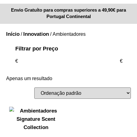
Envio Gratuíto para compras superiores a 49,90€ para
Portugal Continental
Início
Innovation
/
/ Ambientadores
Filtrar por Preço
€
€
Apenas um resultado