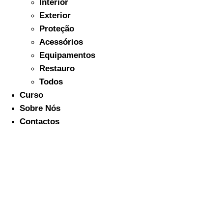
Interior
Exterior
Proteção
Acessórios
Equipamentos
Restauro
Todos
Curso
Sobre Nós
Contactos