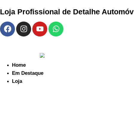
Loja Profissional de Detalhe Automóve
Home
Em Destaque
Loja