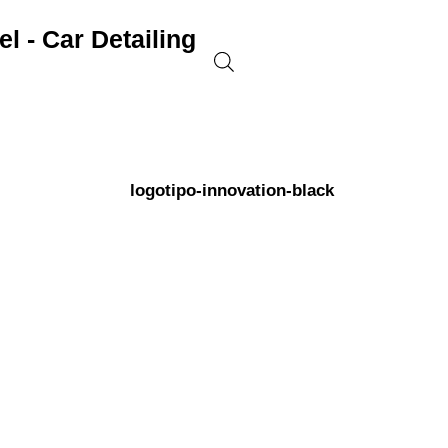
l - Car Detailing