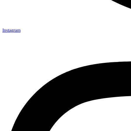
Instagram