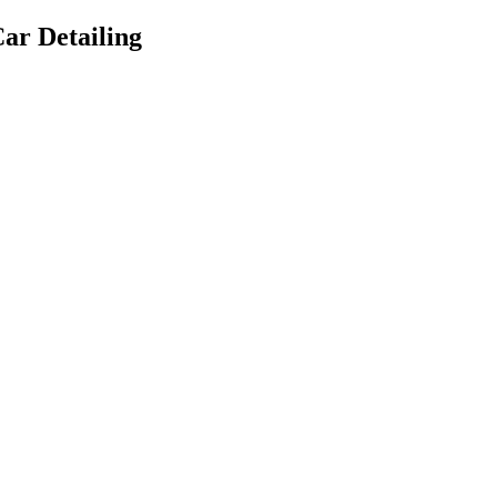
Car Detailing