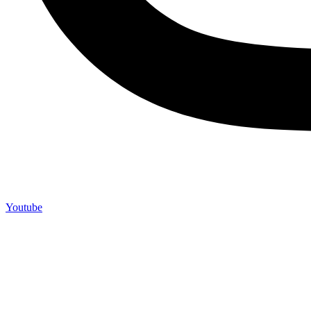
Youtube