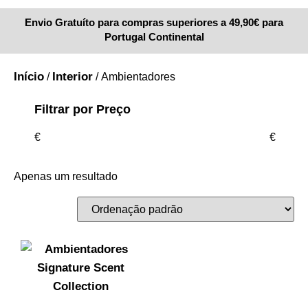
Envio Gratuíto para compras superiores a 49,90€ para
Portugal Continental
Início
Interior
/
/ Ambientadores
Filtrar por Preço
€
€
Apenas um resultado