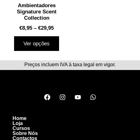
Ambientadores
Signature Scent
Collection
€
8,95
–
€
29,95
Ver opções
Preços incluem IVA à taxa legal em vigor.
Home
Loja
Cursos
Sobre Nós
Contactos