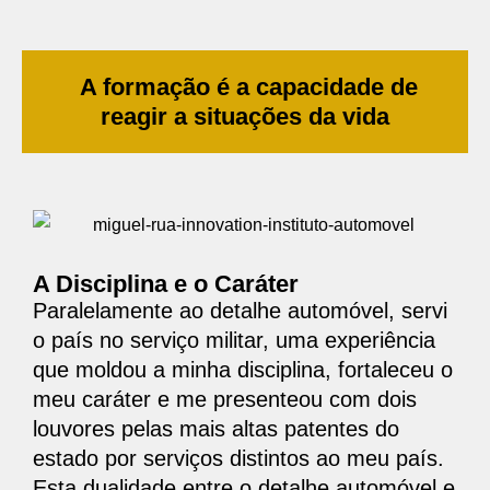
A formação é a capacidade de
reagir a situações da vida
A Disciplina e o Caráter
Paralelamente ao detalhe automóvel, servi
o país no serviço militar, uma experiência
que moldou a minha disciplina, fortaleceu o
meu caráter e me presenteou com dois
louvores pelas mais altas patentes do
estado por serviços distintos ao meu país.
Esta dualidade entre o detalhe automóvel e