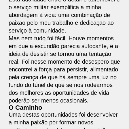
o serviço militar exemplifica a minha
abordagem à vida: uma combinação de
paixão pelo meu trabalho e dedicação ao
serviço à comunidade.
Mas nem tudo foi fácil. Houve momentos
em que a escuridão parecia sufocante, e a
ideia de desistir se tornou uma tentação
real. Foi nesse momento de desespero que
encontrei a força para persistir, alimentado
pela crença de que há sempre uma luz no
fundo do túnel de que se nos rodearmos
dos melhores as oportunidades de vida
poderão ser menos ocasionais.
O Caminho
Uma destas oportunidades foi desenvolver
a minha paixão por formar novos