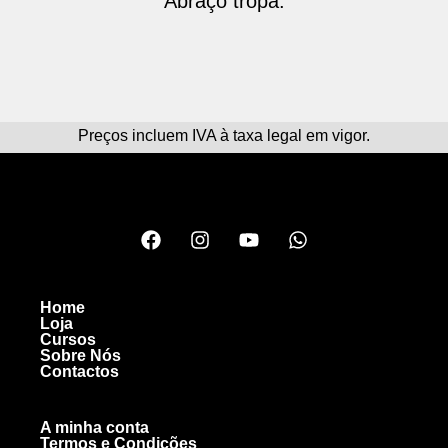
Abraço tropa.
Preços incluem IVA à taxa legal em vigor.
Home
Loja
Cursos
Sobre Nós
Contactos
A minha conta
Termos e Condições