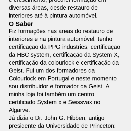
diversas áreas, desde restauro de
interiores até à pintura automóvel.
O Saber
Fiz formações nas áreas do restauro de
interiores e na pintura automóvel, tenho
certificação da PPG industries, certificação
da HBC system, certificação da System X,
certificação da colourlock e certificação da
Geist. Fui um dos formadores da
Colourlock em Portugal e neste momento
sou distribuidor e formador da Geist. A
minha loja foi também um centro
certificado System x e Swissvax no
Algarve.
Já dizia o Dr. John G. Hibben, antigo
presidente da Universidade de Princeton: