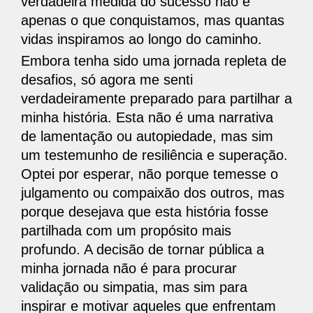
verdadeira medida do sucesso não é
apenas o que conquistamos, mas quantas
vidas inspiramos ao longo do caminho.
Embora tenha sido uma jornada repleta de
desafios, só agora me senti
verdadeiramente preparado para partilhar a
minha história. Esta não é uma narrativa
de lamentação ou autopiedade, mas sim
um testemunho de resiliência e superação.
Optei por esperar, não porque temesse o
julgamento ou compaixão dos outros, mas
porque desejava que esta história fosse
partilhada com um propósito mais
profundo. A decisão de tornar pública a
minha jornada não é para procurar
validação ou simpatia, mas sim para
inspirar e motivar aqueles que enfrentam