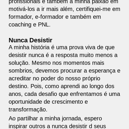
profissionais e também a minha paixão em
motivá-los a ir mais além, certifiquei-me em
formador, e-formador e também em
coaching e PNL.
Nunca Desistir
A minha história é uma prova viva de que
desistir nunca é a resposta muito menos a
solução. Mesmo nos momentos mais
sombrios, devemos procurar a esperança e
acreditar no poder do nosso próprio
destino. Pois, como aprendi ao longo dos
anos, cada desafio que enfrentamos é uma
oportunidade de crescimento e
transformação.
Ao partilhar a minha jornada, espero
inspirar outros a nunca desistir d seus