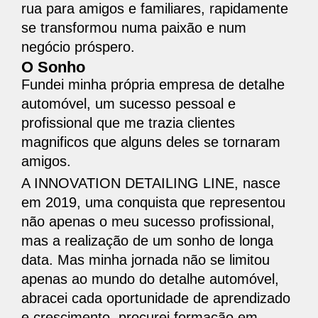
rua para amigos e familiares, rapidamente
se transformou numa paixão e num
negócio próspero.
O Sonho
Fundei minha própria empresa de detalhe
automóvel, um sucesso pessoal e
profissional que me trazia clientes
magnificos que alguns deles se tornaram
amigos.
A INNOVATION DETAILING LINE, nasce
em 2019, uma conquista que representou
não apenas o meu sucesso profissional,
mas a realização de um sonho de longa
data. Mas minha jornada não se limitou
apenas ao mundo do detalhe automóvel,
abracei cada oportunidade de aprendizado
e crescimento, procurei formação em