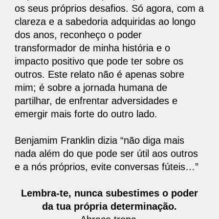
os seus próprios desafios. Só agora, com a
clareza e a sabedoria adquiridas ao longo
dos anos, reconheço o poder
transformador de minha história e o
impacto positivo que pode ter sobre os
outros. Este relato não é apenas sobre
mim; é sobre a jornada humana de
partilhar, de enfrentar adversidades e
emergir mais forte do outro lado.
Benjamim Franklin dizia
“não diga mais
nada além do que pode ser útil aos outros
e a nós próprios, evite conversas fúteis…”
Lembra-te, nunca subestimes o poder
da tua própria determinação.