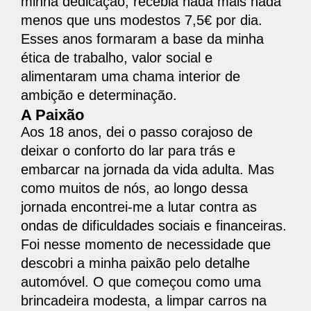
minha dedicação, recebia nada mais nada
menos que uns modestos 7,5€ por dia.
Esses anos formaram a base da minha
ética de trabalho, valor social e
alimentaram uma chama interior de
ambição e determinação.
A Paixão
Aos 18 anos, dei o passo corajoso de
deixar o conforto do lar para trás e
embarcar na jornada da vida adulta. Mas
como muitos de nós, ao longo dessa
jornada encontrei-me a lutar contra as
ondas de dificuldades sociais e financeiras.
Foi nesse momento de necessidade que
descobri a minha paixão pelo detalhe
automóvel. O que começou como uma
brincadeira modesta, a limpar carros na