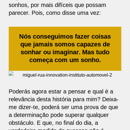
sonhos, por mais difíceis que possam
parecer. Pois, como disse uma vez:
Nós conseguimos fazer coisas
que jamais somos capazes de
sonhar ou imaginar. Mas tudo
começa com um sonho.
Poderás agora estar a pensar e qual é a
relevância desta história para mim? Deixa-
me dizer-te, poderá ser uma prova de que
a determinação pode superar qualquer
obstáculo. E que, no final do dia, a