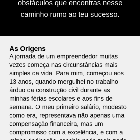
obstáculos que encontras nesse
caminho rumo ao teu sucesso.
As Origens
A jornada de um empreendedor muitas
vezes começa nas circunstâncias mais
simples da vida. Para mim, começou aos
13 anos, quando mergulhei no trabalho
árduo da construção civil durante as
minhas férias escolares e aos fins de
semana. O meu primeiro salário, modesto
como era, representava não apenas uma
compensação financeira, mas um
compromisso com a excelência, e com a