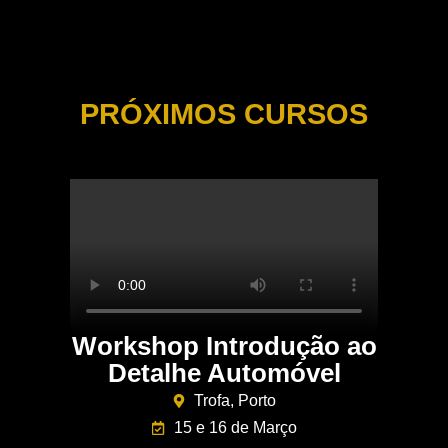
PRÓXIMOS CURSOS
Workshop Introdução ao
Detalhe Automóvel
Trofa, Porto
15 e 16 de Março