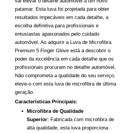
vai elevar o detalhe automóvel a um novo
patamar. Esta luva foi projetada para obter
resultados impecáveis em cada detalhe, a
escolha definitiva para profissionais e
entusiastas apaixonados pelo cuidado
automóvel. Ao adquirir a Luva de Microfibra
Premium 5 Finger Glove está a descobrir o
poder da excelência em cada detalhe que os
profissionais procuram no detalhe automóvel.
Não comprometa a qualidade do seu serviço,
eleve-o com esta luva de microfibra de última
geração.
Características Principais:
Microfibra de Qualidade
Superior:
Fabricada com microfibra de
alta qualidade, esta luva proporciona