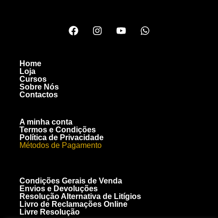
Home
Loja
Cursos
Sobre Nós
Contactos
A minha conta
Termos e Condições
Política de Privacidade
Métodos de Pagamento
Condições Gerais de Venda
Envios e Devoluções
Resolução Alternativa de Litígios
Livro de Reclamações Online
Livre Resolução