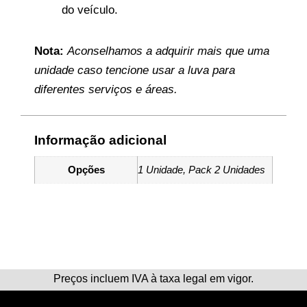
do veículo.
Nota:
Aconselhamos a adquirir mais que uma
unidade caso tencione usar a luva para
diferentes serviços e áreas.
Informação adicional
Opções
1 Unidade, Pack 2 Unidades
Preços incluem IVA à taxa legal em vigor.