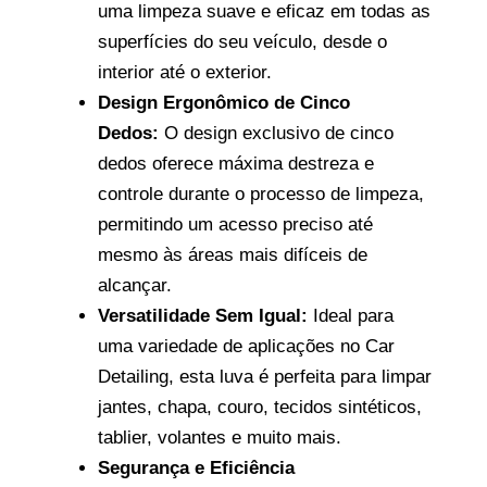
uma limpeza suave e eficaz em todas as
superfícies do seu veículo, desde o
interior até o exterior.
Design Ergonômico de Cinco
Dedos:
O design exclusivo de cinco
dedos oferece máxima destreza e
controle durante o processo de limpeza,
permitindo um acesso preciso até
mesmo às áreas mais difíceis de
alcançar.
Versatilidade Sem Igual:
Ideal para
uma variedade de aplicações no Car
Detailing, esta luva é perfeita para limpar
jantes, chapa, couro, tecidos sintéticos,
tablier, volantes e muito mais.
Segurança e Eficiência