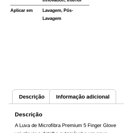
Aplicar em
Lavagem
,
Pós-
Lavagem
Descrição
Informação adicional
Descrição
A Luva de Microfibra Premium 5 Finger Glove