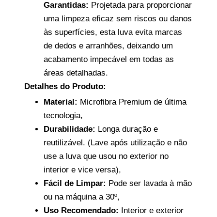
Garantidas:
Projetada para proporcionar
uma limpeza eficaz sem riscos ou danos
às superfícies, esta luva evita marcas
de dedos e arranhões, deixando um
acabamento impecável em todas as
áreas detalhadas.
Detalhes do Produto:
Material:
Microfibra Premium de última
tecnologia,
Durabilidade:
Longa duração e
reutilizável. (Lave após utilização e não
use a luva que usou no exterior no
interior e vice versa),
Fácil de Limpar:
Pode ser lavada à mão
ou na máquina a 30º,
Uso Recomendado:
Interior e exterior