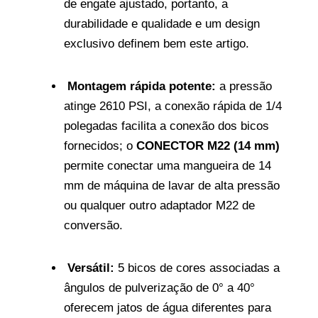
de engate ajustado, portanto, a
durabilidade e qualidade e um design
exclusivo definem bem este artigo.
Montagem rápida potente:
a pressão
atinge 2610 PSI, a conexão rápida de 1/4
polegadas facilita a conexão dos bicos
fornecidos; o
CONECTOR M22 (14 mm)
permite conectar uma mangueira de 14
mm de máquina de lavar de alta pressão
ou qualquer outro adaptador M22 de
conversão.
Versátil:
5 bicos de cores associadas a
ângulos de pulverização de 0° a 40°
oferecem jatos de água diferentes para