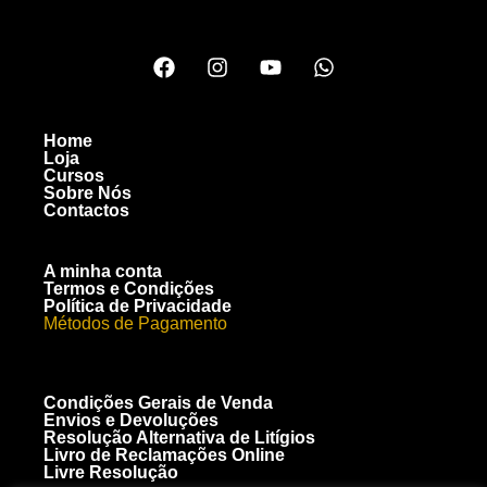
Home
Loja
Cursos
Sobre Nós
Contactos
A minha conta
Termos e Condições
Política de Privacidade
Métodos de Pagamento
Condições Gerais de Venda
Envios e Devoluções
Resolução Alternativa de Litígios
Livro de Reclamações Online
Livre Resolução