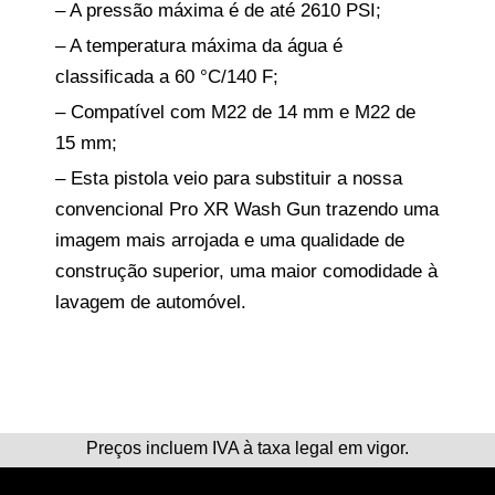
– A pressão máxima é de até 2610 PSI;
– A temperatura máxima da água é
classificada a 60 °C/140 F;
– Compatível com M22 de 14 mm e M22 de
15 mm;
– Esta pistola veio para substituir a nossa
convencional Pro XR Wash Gun trazendo uma
imagem mais arrojada e uma qualidade de
construção superior, uma maior comodidade à
lavagem de automóvel.
Preços incluem IVA à taxa legal em vigor.