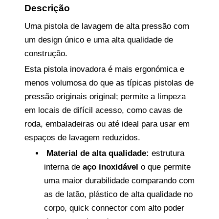
Descrição
Uma pistola de lavagem de alta pressão com
um design único e uma alta qualidade de
construção.
Esta pistola inovadora é mais ergonómica e
menos volumosa do que as típicas pistolas de
pressão originais original; permite a limpeza
em locais de difícil acesso, como cavas de
roda, embaladeiras ou até ideal para usar em
espaços de lavagem reduzidos.
Material de alta qualidade:
estrutura
interna de
aço inoxidável
o que permite
uma maior durabilidade comparando com
as de latão, plástico de alta qualidade no
corpo, quick connector com alto poder