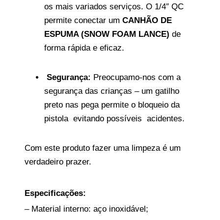
os mais variados serviços. O 1/4″ QC
permite conectar um
CANHÃO DE
ESPUMA (SNOW FOAM LANCE)
de
forma rápida e eficaz.
Segurança:
Preocupamo-nos com a
segurança das crianças – um gatilho
preto nas pega permite o bloqueio da
pistola evitando possíveis acidentes.
Com este produto fazer uma limpeza é um
verdadeiro prazer.
Especificações:
– Material interno: aço inoxidável;