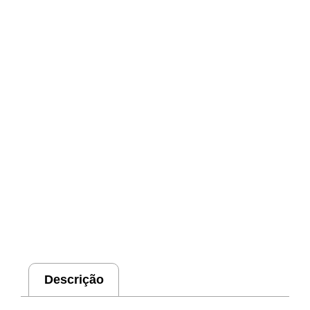
Descrição