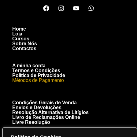
Home
Loja
Cursos
Sobre Nós
Contactos
A minha conta
Termos e Condições
Política de Privacidade
Métodos de Pagamento
Condições Gerais de Venda
Envios e Devoluções
Resolução Alternativa de Litígios
Livro de Reclamações Online
Livre Resolução