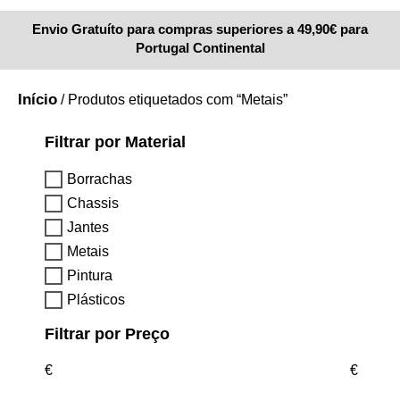
Envio Gratuíto para compras superiores a 49,90€ para
Portugal Continental
Início
/ Produtos etiquetados com “Metais”
Filtrar por Material
Borrachas
Chassis
Jantes
Metais
Pintura
Plásticos
Filtrar por Preço
€
€