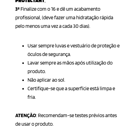
PROTECTANT
,
3º
Finalize com o 16 e dê um acabamento
profissional, (deve fazer uma hidratação rápida
pelo menos uma vez a cada 30 dias).
Usar sempre luvas e vestuário de proteção e
óculos de segurança.
Lavar sempre as mãos após utilização do
produto.
Não aplicar ao sol.
Certifique-se que a superfície está limpa e
fria.
ATENÇÃO
: Recomendam-se testes prévios antes
de usar o produto.