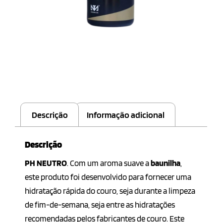
Descrição
Informação adicional
Descrição
PH NEUTRO
. Com um aroma suave a
baunilha
,
este produto foi desenvolvido para fornecer uma
hidratação rápida do couro, seja durante a limpeza
de fim-de-semana, seja entre as hidratações
recomendadas pelos fabricantes de couro. Este