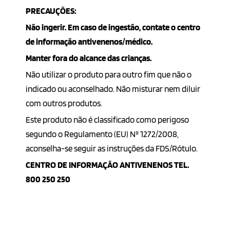
PRECAUÇÕES:
Não ingerir. Em caso de ingestão, contate o centro
de informação antivenenos/médico.
Manter fora do alcance das crianças.
Não utilizar o produto para outro fim que não o
indicado ou aconselhado. Não misturar nem diluir
com outros produtos.
Este produto não é classificado como perigoso
segundo o Regulamento (EU) Nº 1272/2008,
aconselha-se seguir as instruções da FDS/Rótulo.
CENTRO DE INFORMAÇÃO ANTIVENENOS TEL.
800 250 250