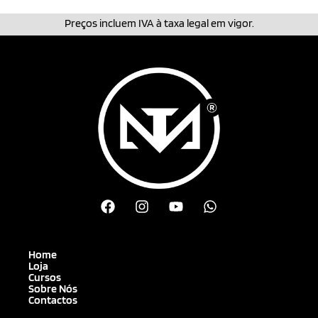
Preços incluem IVA à taxa legal em vigor.
Home
Loja
Cursos
Sobre Nós
Contactos