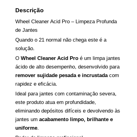
Descrição
Wheel Cleaner Acid Pro – Limpeza Profunda
de Jantes
Quando o 21 normal não chega este é a
solução.
O
Wheel Cleaner Acid Pro
é um limpa jantes
ácido de alto desempenho, desenvolvido para
remover sujidade pesada e incrustada
com
rapidez e eficácia.
Ideal para jantes com contaminação severa,
este produto atua em profundidade,
eliminando depósitos difíceis e devolvendo às
jantes um
acabamento limpo, brilhante e
uniforme
.