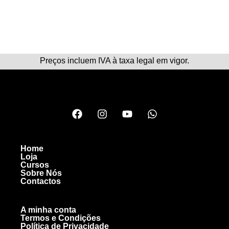
Preços incluem IVA à taxa legal em vigor.
Home
Loja
Cursos
Sobre Nós
Contactos
A minha conta
Termos e Condições
Política de Privacidade