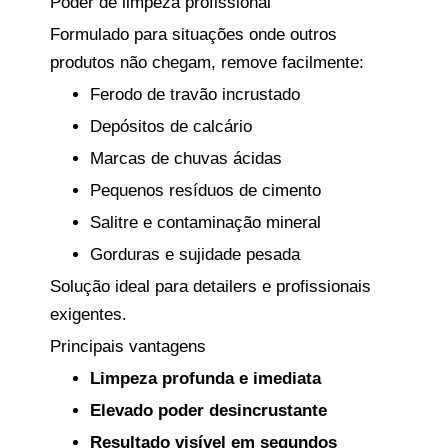
Poder de limpeza profissional
Formulado para situações onde outros
produtos não chegam, remove facilmente:
Ferodo de travão incrustado
Depósitos de calcário
Marcas de chuvas ácidas
Pequenos resíduos de cimento
Salitre e contaminação mineral
Gorduras e sujidade pesada
Solução ideal para detailers e profissionais
exigentes.
Principais vantagens
Limpeza profunda e imediata
Elevado poder desincrustante
Resultado visível em segundos