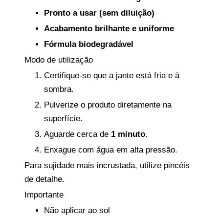
Pronto a usar (sem diluição)
Acabamento brilhante e uniforme
Fórmula biodegradável
Modo de utilização
Certifique-se que a jante está fria e à
sombra.
Pulverize o produto diretamente na
superfície.
Aguarde cerca de
1 minuto
.
Enxague com água em alta pressão.
Para sujidade mais incrustada, utilize pincéis
de detalhe.
Importante
Não aplicar ao sol