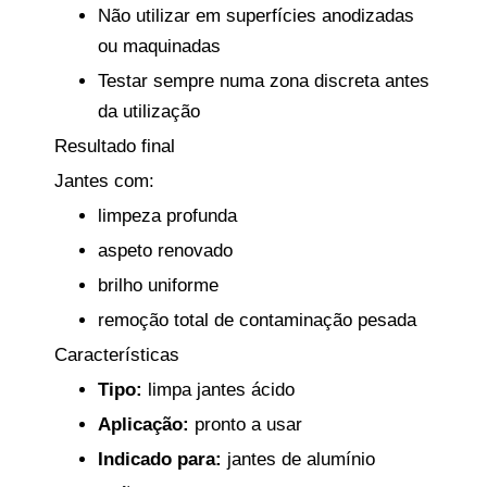
Não utilizar em superfícies anodizadas
ou maquinadas
Testar sempre numa zona discreta antes
da utilização
Resultado final
Jantes com:
limpeza profunda
aspeto renovado
brilho uniforme
remoção total de contaminação pesada
Características
Tipo:
limpa jantes ácido
Aplicação:
pronto a usar
Indicado para:
jantes de alumínio