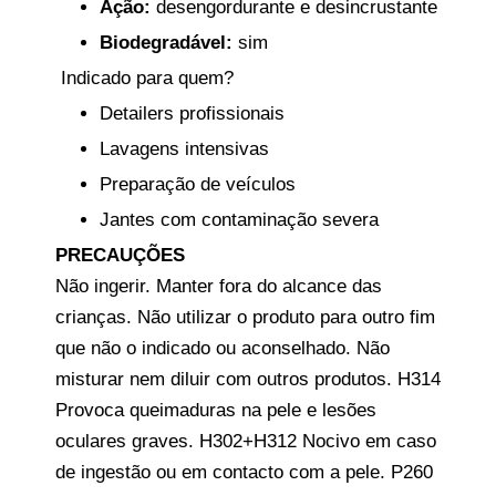
Ação:
desengordurante e desincrustante
Biodegradável:
sim
Indicado para quem?
Detailers profissionais
Lavagens intensivas
Preparação de veículos
Jantes com contaminação severa
PRECAUÇÕES
Não ingerir. Manter fora do alcance das
crianças. Não utilizar o produto para outro fim
que não o indicado ou aconselhado. Não
misturar nem diluir com outros produtos. H314
Provoca queimaduras na pele e lesões
oculares graves. H302+H312 Nocivo em caso
de ingestão ou em contacto com a pele. P260