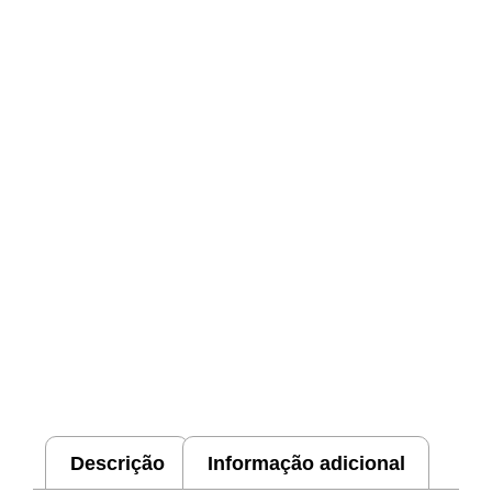
Descrição
Informação adicional