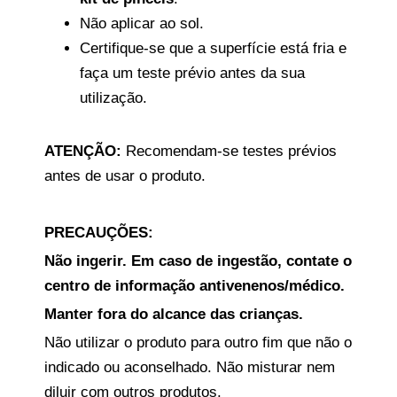
Não aplicar ao sol.
Certifique-se que a superfície está fria e
faça um teste prévio antes da sua
utilização.
ATENÇÃO:
Recomendam-se testes prévios
antes de usar o produto.
PRECAUÇÕES:
Não ingerir. Em caso de ingestão, contate o
centro de informação antivenenos/médico.
Manter fora do alcance das crianças.
Não utilizar o produto para outro fim que não o
indicado ou aconselhado. Não misturar nem
diluir com outros produtos.