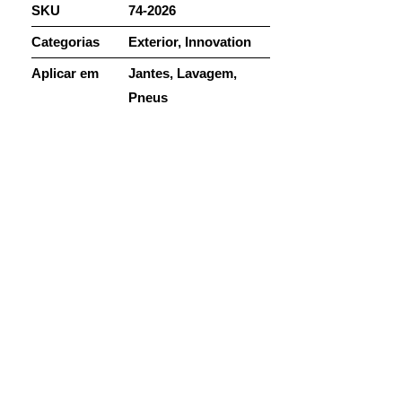
SKU
74-2026
Categorias
Exterior
,
Innovation
Aplicar em
Jantes
,
Lavagem
,
Pneus