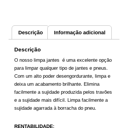
Descrição
Informação adicional
Descrição
O nosso limpa jantes é uma excelente opção
para limpar qualquer tipo de jantes e pneus.
Com um alto poder desengordurante, limpa e
deixa um acabamento brilhante. Elimina
facilmente a sujidade produzida pelos travões
e a sujidade mais difícil. Limpa facilmente a
sujidade agarrada à borracha do pneu.
RENTABILIDADE: