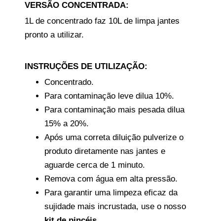
VERSÃO CONCENTRADA:
1L de concentrado faz 10L de limpa jantes
pronto a utilizar.
INSTRUÇÕES DE UTILIZAÇÃO:
Concentrado.
Para contaminação leve dilua 10%.
Para contaminação mais pesada dilua
15% a 20%.
Após uma correta diluição pulverize o
produto diretamente nas jantes e
aguarde cerca de 1 minuto.
Remova com água em alta pressão.
Para garantir uma limpeza eficaz da
sujidade mais incrustada, use o nosso
kit de pincéis
.