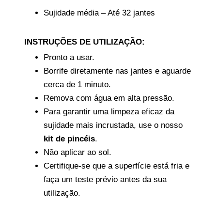
Sujidade média – Até 32 jantes
INSTRUÇÕES DE UTILIZAÇÃO:
Pronto a usar.
Borrife diretamente nas jantes e aguarde
cerca de 1 minuto.
Remova com água em alta pressão.
Para garantir uma limpeza eficaz da
sujidade mais incrustada, use o nosso
kit de pincéis
.
Não aplicar ao sol.
Certifique-se que a superfície está fria e
faça um teste prévio antes da sua
utilização.