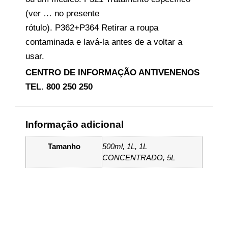
(ver … no presente
rótulo).
P362+P364 Retirar a roupa
contaminada e lavá-la antes de a voltar a
usar.
CENTRO DE INFORMAÇÃO ANTIVENENOS
TEL. 800 250 250
Informação adicional
Tamanho
500ml, 1L, 1L
CONCENTRADO, 5L