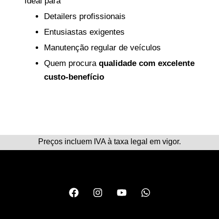
Ideal para
Detailers profissionais
Entusiastas exigentes
Manutenção regular de veículos
Quem procura
qualidade com excelente
custo-benefício
Preços incluem IVA à taxa legal em vigor.