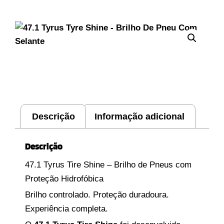
Descrição
Informação adicional
Descrição
47.1 Tyrus Tire Shine – Brilho de Pneus com
Proteção Hidrofóbica
Brilho controlado. Proteção duradoura.
Experiência completa.