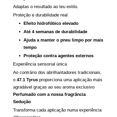
Adaptas o resultado ao teu estilo.
Proteção e durabilidade real
Efeito hidrofóbico elevado
Até 4 semanas de durabilidade
Ajuda a manter o pneu limpo por mais
tempo
Proteção contra agentes externos
Experiência sensorial única
Ao contrário dos abrilhantadores tradicionais,
o
47.1 Tyrus
proporciona uma aplicação mais
agradável graças ao seu aroma exclusivo
Perfumado com a nossa fragrância
Sedução
Transforma cada aplicação numa experiência