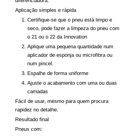
diferenciadora.
Aplicação simples e rápida
Certifique-se que o pneu está limpo e
seco, pode fazer a limpeza do pneu com
o 21 ou o 22 da Innovation
Aplique uma pequena quantidade num
aplicador de esponja ou microfibra ou
num pincel.
Espalhe de forma uniforme
Ajuste o acabamento com uma ou duas
camadas
Fácil de usar, mesmo para quem procura
rapidez no detalhe.
Resultado final
Pneus com: