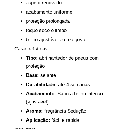
aspeto renovado
acabamento uniforme
proteção prolongada
toque seco e limpo
brilho ajustável ao teu gosto
Características
Tipo:
abrilhantador de pneus com
proteção
Base:
selante
Durabilidade:
até 4 semanas
Acabamento:
Satin a brilho intenso
(ajustável)
Aroma:
fragrância Sedução
Aplicação:
fácil e rápida