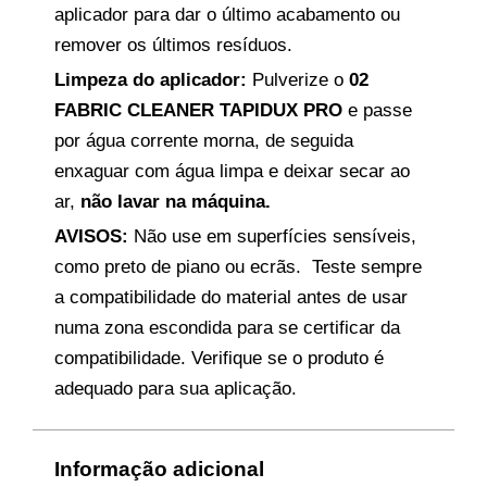
aplicador para dar o último acabamento ou
remover os últimos resíduos.
Limpeza do aplicador:
Pulverize o
02
FABRIC CLEANER TAPIDUX PRO
e passe
por água corrente morna, de seguida
enxaguar com água limpa e deixar secar ao
ar,
não lavar na máquina.
AVISOS:
Não use em superfícies sensíveis,
como preto de piano ou ecrãs. Teste sempre
a compatibilidade do material antes de usar
numa zona escondida para se certificar da
compatibilidade. Verifique se o produto é
adequado para sua aplicação.
Informação adicional