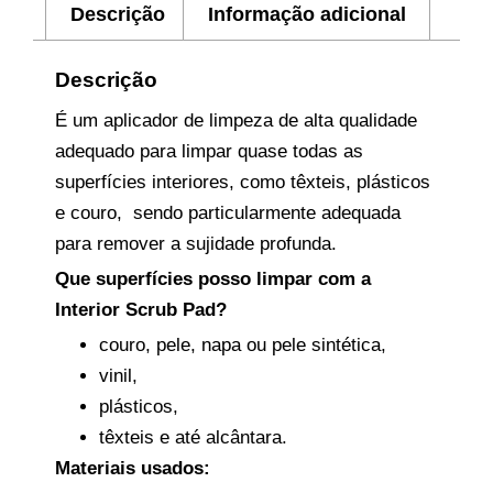
Descrição
Informação adicional
Descrição
É um aplicador de limpeza de alta qualidade
adequado para limpar quase todas as
superfícies interiores, como têxteis, plásticos
e couro,
sendo particularmente adequada
para remover a sujidade profunda.
Que superfícies posso limpar com a
Interior Scrub Pad?
couro, pele, napa ou pele sintética,
vinil,
plásticos,
têxteis e até alcântara.
Materiais usados: