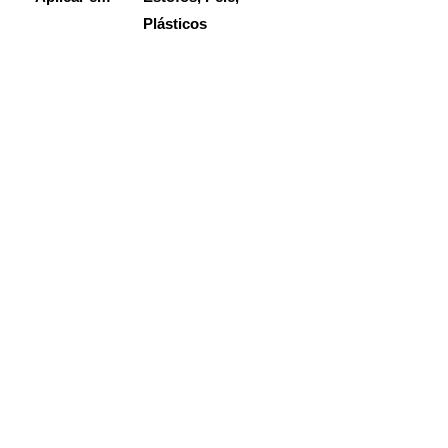
Plásticos