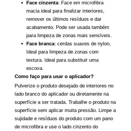
Face cinzenta
: Face em microfibra
macia ideal para finalizar interiores,
remover os últimos resíduos e dar
acabamento. Pode ser usada também
para limpeza de zonas mais sensíveis.
Face branca
: cerdas suaves de nylon,
Ideal para limpeza de zonas com
textura. Ideal para substituir uma
escova.
Como faço para usar o aplicador?
Pulverize o produto desejado de interiores no
lado branco do aplicador ou diretamente na
superfície a ser tratada. Trabalhe o produto na
superfície sem aplicar muita pressão. Limpe a
sujidade e resíduos do produto com um pano
de microfibra e use o lado cinzento do