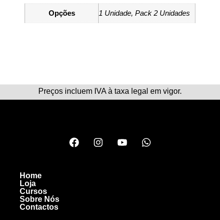
Opções
1 Unidade, Pack 2 Unidades
Preços incluem IVA à taxa legal em vigor.
Home
Loja
Cursos
Sobre Nós
Contactos