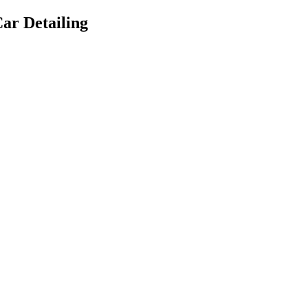
Car Detailing