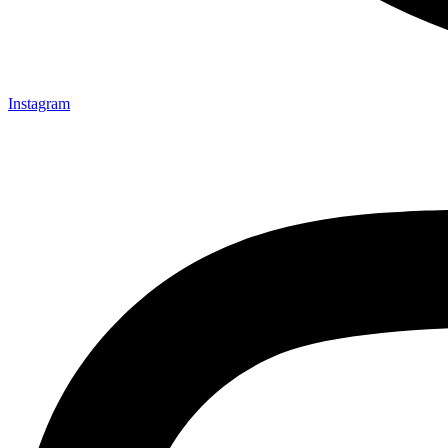
Instagram