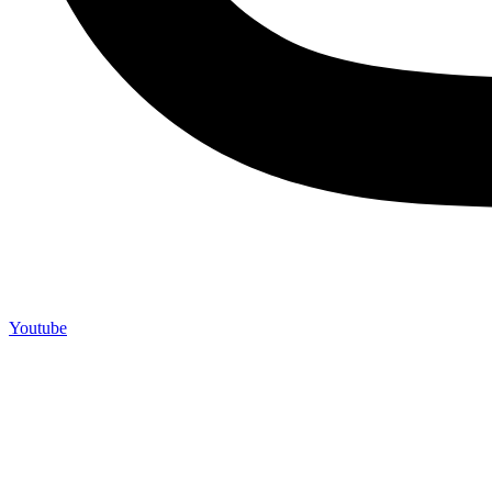
Youtube