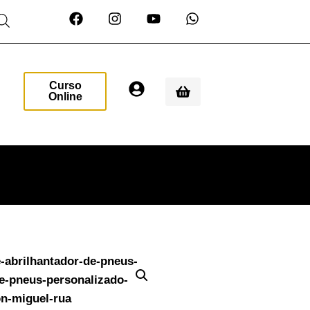
Curso
Online