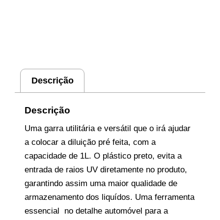
Descrição
Descrição
Uma garra utilitária e versátil que o irá ajudar
a colocar a diluição pré feita, com a
capacidade de 1L. O plástico preto, evita a
entrada de raios UV diretamente no produto,
garantindo assim uma maior qualidade de
armazenamento dos liquídos. Uma ferramenta
essencial no detalhe automóvel para a