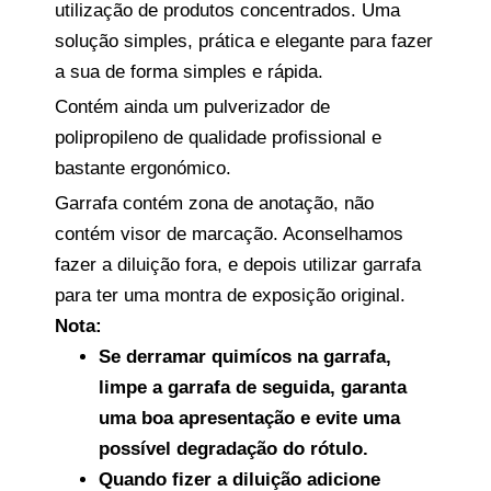
utilização de produtos concentrados.
Uma
solução simples, prática e elegante para fazer
a sua de forma simples e rápida
.
Contém ainda um pulverizador de
polipropileno de qualidade profissional e
bastante ergonómico.
Garrafa contém zona de anotação, não
contém visor de marcação. Aconselhamos
fazer a diluição fora, e depois utilizar garrafa
para ter uma montra de exposição original.
Nota:
Se derramar quimícos na garrafa,
limpe a garrafa de seguida, garanta
uma boa apresentação e evite uma
possível degradação do rótulo.
Quando fizer a diluição adicione