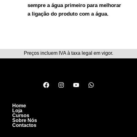
sempre a água primeiro para melhorar
a ligação do produto com a água.
Preços incluem IVA à taxa legal em vigor.
Home
Loja
Cursos
Sobre Nós
Contactos