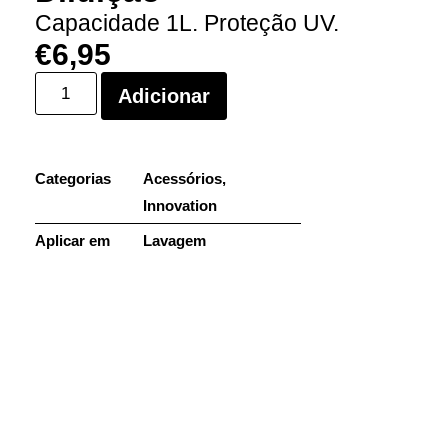
Capacidade 1L. Proteção UV.
€
6,95
Adicionar
Categorias
Acessórios
,
Innovation
Aplicar em
Lavagem