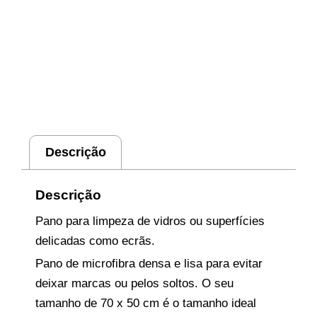
Descrição
Descrição
Pano para limpeza de vidros ou superfícies
delicadas como ecrãs.
Pano de microfibra densa e lisa para evitar
deixar marcas ou pelos soltos. O seu
tamanho de 70 x 50 cm é o tamanho ideal