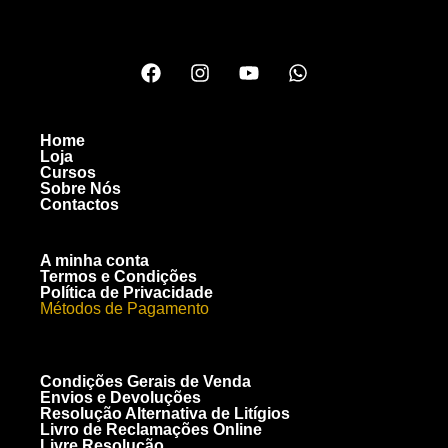
Home
Loja
Cursos
Sobre Nós
Contactos
A minha conta
Termos e Condições
Política de Privacidade
Métodos de Pagamento
Condições Gerais de Venda
Envios e Devoluções
Resolução Alternativa de Litígios
Livro de Reclamações Online
Livre Resolução