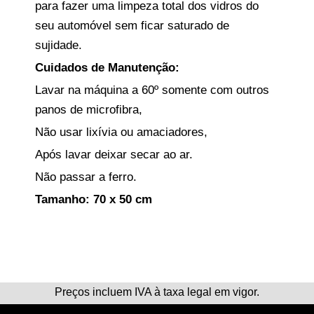
para fazer uma limpeza total dos vidros do
seu automóvel sem ficar saturado de
sujidade.
Cuidados de Manutenção:
Lavar na máquina a 60º somente com outros
panos de
microfibra,
Não usar lixívia ou amaciadores,
Após lavar deixar secar ao ar.
Não passar a ferro.
Tamanho:
70 x 50 cm
Preços incluem IVA à taxa legal em vigor.