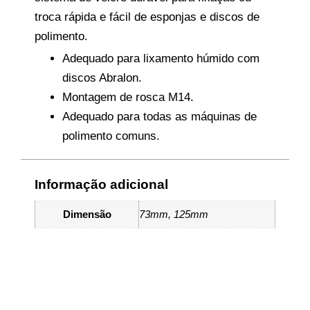
troca rápida e fácil de esponjas e discos de
polimento.
Adequado para lixamento húmido com
discos Abralon.
Montagem de rosca M14.
Adequado para todas as máquinas de
polimento comuns.
Informação adicional
Dimensão
73mm, 125mm