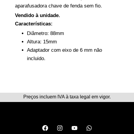
aparafusadora chave de fenda sem fio.
Vendido à unidade.
Características:
Diâmetro: 88mm
Altura: 15mm
Adaptador com eixo de 6 mm não
incluido.
Preços incluem IVA à taxa legal em vigor.