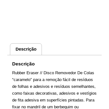
Descrição
Descrição
Rubber Eraser // Disco Removedor De Colas
“caramelo” para a remoção fácil de resíduos
de folhas e adesivos e resíduos semelhantes,
como faixas decorativas, adesivos e vestígios
de fita adesiva em superfícies pintadas. Para
fixar no mandril de um berbequim ou