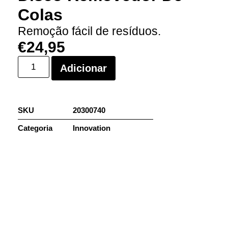
Colas
Remoção fácil de resíduos.
€
24,95
Adicionar
SKU
20300740
Categoria
Innovation