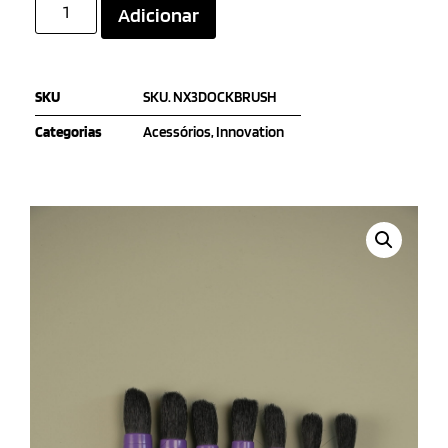
Adicionar
SKU
SKU. NX3DOCKBRUSH
Categorias
Acessórios
,
Innovation