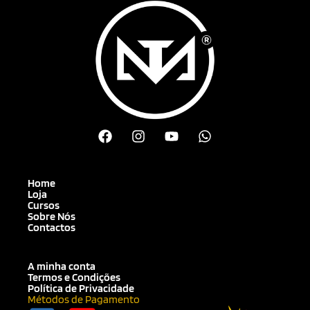
Home
Loja
Cursos
Sobre Nós
Contactos
A minha conta
Termos e Condições
Política de Privacidade
Métodos de Pagamento