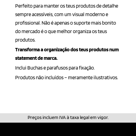
Perfeito para manter os teus produtos de detalhe
sempre acessíveis, com um visual moderno e
profissional. Não é apenas o suporte mais bonito
do mercado é o que melhor organiza os teus
produtos.
Transforma a organização dos teus produtos num
statement de marca.
Inclui Buchas e parafusos para fixação.
Produtos não incluídos – meramente ilustrativos.
Preços incluem IVA à taxa legal em vigor.