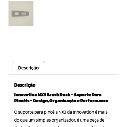
Descrição
Descrição
Innovation NX3 Brush Dock – Suporte Para
Pincéis – Design, Organização e Performance
O suporte para pincéis NX3 da Innovation é mais
do que um simples organizador, é uma peça de