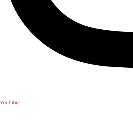
Youtube