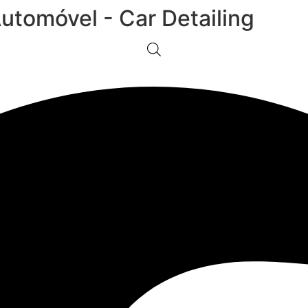
Automóvel - Car Detailing