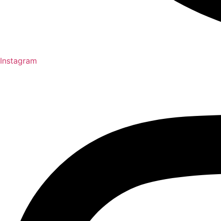
Instagram