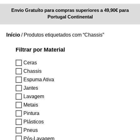
Envio Gratuíto para compras superiores a 49,90€ para
Portugal Continental
Início
/ Produtos etiquetados com “Chassis”
Filtrar por Material
Ceras
Chassis
Espuma Ativa
Jantes
Lavagem
Metais
Pintura
Plásticos
Pneus
Pós-Lavagem