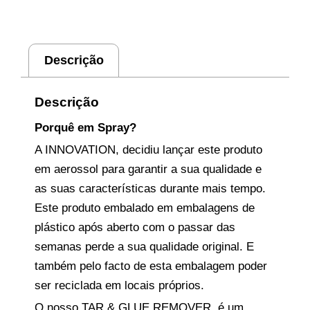
Descrição
Descrição
Porquê em Spray?
A INNOVATION, decidiu lançar este produto
em aerossol para garantir a sua qualidade e
as suas características durante mais tempo.
Este produto embalado em embalagens de
plástico após aberto com o passar das
semanas perde a sua qualidade original. E
também pelo facto de esta embalagem poder
ser reciclada em locais próprios.
O nosso TAR & GLUE REMOVER, é um