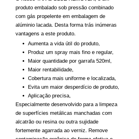
produto embalado sob pressão combinado
com gás propelente em embalagem de
alúminio lacada. Desta forma trás inúmeras
vantagens a este produto.
Aumenta a vida útil do produto,
Produz um spray mais fino e regular,
Maior quantidade por garrafa 520ml,
Maior rentabilidade,
Cobertura mais uniforme e localizada,
Evita um maior desperdício de produto,
Aplicação precisa,
Especialmente desenvolvido para a limpeza
de superfícies metálicas manchadas com
alcatrão ou resina ou outra sujidade
fortemente agarrada ao verniz. Remove