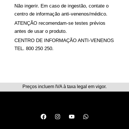
Não ingerir
. Em caso de ingestão, contate o
centro de informação anti-venenos/médico.
ATENÇÃO
recomendam-se testes prévios
antes de usar o produto.
CENTRO DE INFORMAÇÃO ANTI-VENENOS
TEL. 800 250 250.
Preços incluem IVA à taxa legal em vigor.