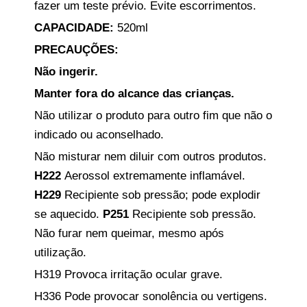
fazer um teste prévio. Evite escorrimentos.
CAPACIDADE:
520ml
PRECAUÇÕES:
Não ingerir.
Manter fora do alcance das crianças.
Não utilizar o produto para outro fim que não o
indicado ou aconselhado.
Não misturar nem diluir com outros produtos.
H222
Aerossol extremamente inflamável.
H229
Recipiente sob pressão; pode explodir
se aquecido.
P251
Recipiente sob pressão.
Não furar nem queimar, mesmo após
utilização.
H319 Provoca irritação ocular grave.
H336 Pode provocar sonolência ou vertigens.