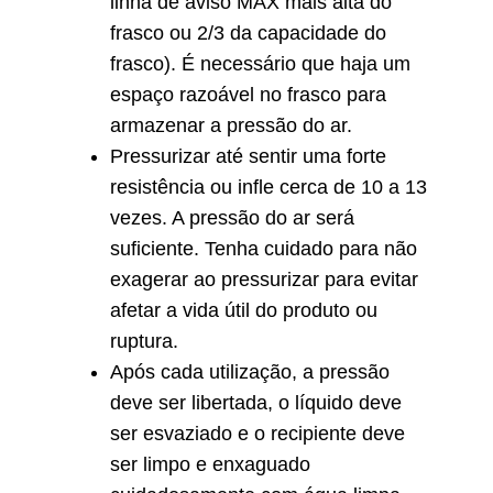
linha de aviso MAX mais alta do
frasco ou 2/3 da capacidade do
frasco). É necessário que haja um
espaço razoável no frasco para
armazenar a pressão do ar.
Pressurizar até sentir uma forte
resistência ou infle cerca de 10 a 13
vezes. A pressão do ar será
suficiente. Tenha cuidado para não
exagerar ao pressurizar para evitar
afetar a vida útil do produto ou
ruptura.
Após cada utilização, a pressão
deve ser libertada, o líquido deve
ser esvaziado e o recipiente deve
ser limpo e enxaguado