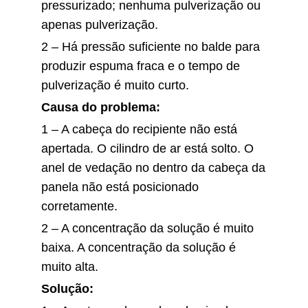
pressurizado; nenhuma pulverização ou
apenas pulverização.
2 – Há pressão suficiente no balde para
produzir espuma fraca e o tempo de
pulverização é muito curto.
Causa do problema:
1 – A cabeça do recipiente não está
apertada. O cilindro de ar está solto. O
anel de vedação no dentro da cabeça da
panela não está posicionado
corretamente.
2 – A concentração da solução é muito
baixa. A concentração da solução é
muito alta.
Solução: