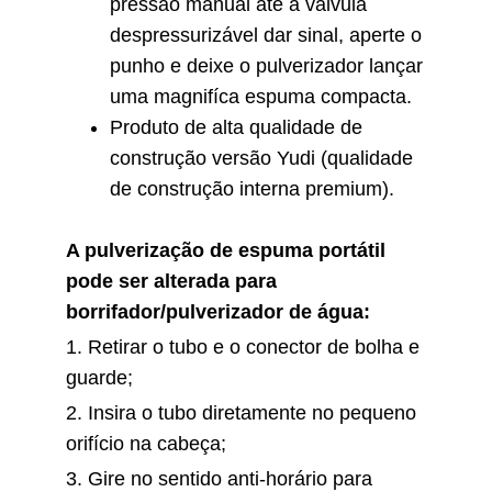
pressão manual até a válvula
despressurizável dar sinal, aperte o
punho e deixe o pulverizador lançar
uma magnifíca espuma compacta.
Produto de alta qualidade de
construção versão Yudi (qualidade
de construção interna premium).
A pulverização de espuma portátil
pode ser alterada para
borrifador/pulverizador de água:
1. Retirar o tubo e o conector de bolha e
guarde;
2. Insira o tubo diretamente no pequeno
orifício na cabeça;
3. Gire no sentido anti-horário para