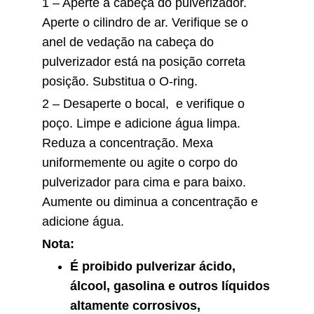
1 – Aperte a cabeça do pulverizador.
Aperte o cilindro de ar. Verifique se o
anel de vedação na cabeça do
pulverizador está na posição correta
posição. Substitua o O-ring.
2 – Desaperte o bocal, e verifique o
poço. Limpe e adicione água limpa.
Reduza a concentração. Mexa
uniformemente ou agite o corpo do
pulverizador para cima e para baixo.
Aumente ou diminua a concentração e
adicione água.
Nota:
É proibido pulverizar ácido,
álcool, gasolina e outros líquidos
altamente corrosivos,