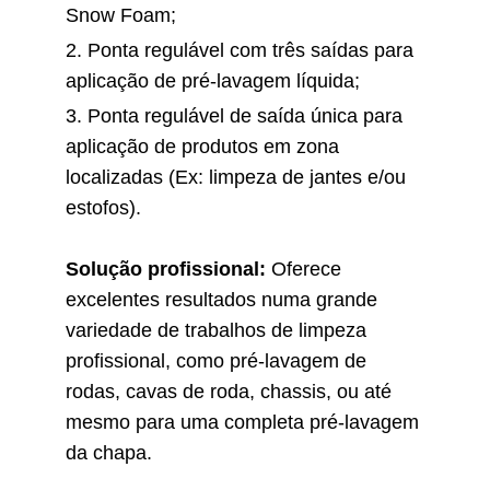
Snow Foam;
2. Ponta regulável com três saídas para
aplicação de pré-lavagem líquida;
3. Ponta regulável de saída única para
aplicação de produtos em zona
localizadas (Ex: limpeza de jantes e/ou
estofos).
Solução profissional:
Oferece
excelentes resultados numa grande
variedade de trabalhos de limpeza
profissional, como pré-lavagem de
rodas, cavas de roda, chassis, ou até
mesmo para uma completa pré-lavagem
da chapa.