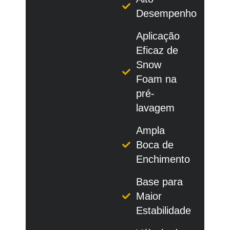
Desempenho
Aplicação
Eficaz de
Snow
Foam na
pré-
lavagem
Ampla
Boca de
Enchimento
Base para
Maior
Estabilidade