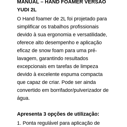
MANUAL – HAND FOAMER VERSÃO
YUDI 2L
O Hand foamer de 2L foi projetado para
simplificar os trabalhos profissionais
devido à sua ergonomia e versatilidade,
oferece alto desempenho e aplicação
eficaz de snow foam para uma pré-
lavagem, garantindo resultados
excepcionais em tarefas de limpeza
devido à excelente espuma compacta
que capaz de criar. Pode ser ainda
convertido em borrifador/pulverizador de
água.
Apresenta 3 opções de utilização:
1. Ponta regulável para aplicação de