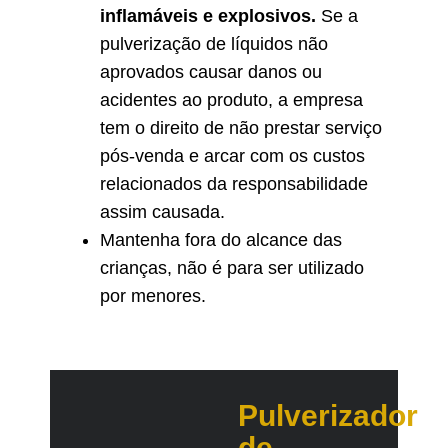
inflamáveis e explosivos.
Se a
pulverização de líquidos não
aprovados causar danos ou
acidentes ao produto, a empresa
tem o direito de não prestar serviço
pós-venda e arcar com os custos
relacionados da responsabilidade
assim causada.
Mantenha fora do alcance das
crianças, não é para ser utilizado
por menores.
Pulverizador
de