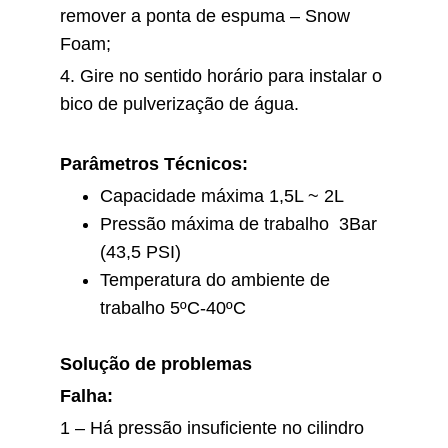
remover a ponta de espuma – Snow
Foam;
4. Gire no sentido horário para instalar o
bico de pulverização de água.
Parâmetros Técnicos:
Capacidade máxima 1,5L ~ 2L
Pressão máxima de trabalho
3Bar
(43,5 PSI)
Temperatura do ambiente de
trabalho 5ºC-40ºC
Solução de problemas
Falha:
1 – Há pressão insuficiente no cilindro