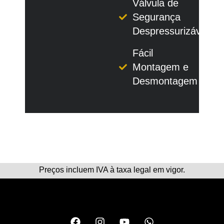
Válvula de
Segurança
Despressurizável
Fácil
Montagem e
Desmontagem
Preços incluem IVA à taxa legal em vigor.