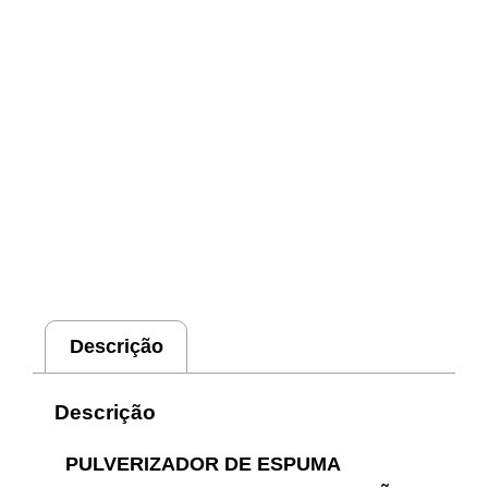
Descrição
Descrição
PULVERIZADOR DE ESPUMA