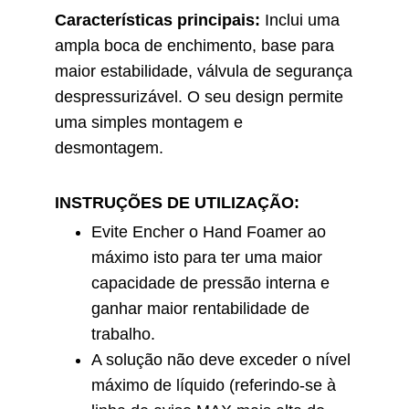
Características principais:
Inclui uma
ampla boca de enchimento, base para
maior estabilidade, válvula de segurança
despressurizável. O seu design permite
uma simples montagem e
desmontagem.
INSTRUÇÕES DE UTILIZAÇÃO:
Evite Encher o Hand Foamer ao
máximo isto para ter uma maior
capacidade de pressão interna e
ganhar maior rentabilidade de
trabalho.
A solução não deve exceder o nível
máximo de líquido (referindo-se à