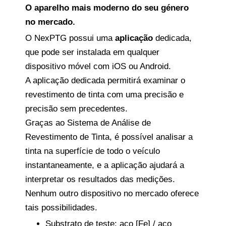
O aparelho mais moderno do seu género
no mercado.
O NexPTG possui uma
aplicação
dedicada,
que pode ser instalada em qualquer
dispositivo móvel com iOS ou Android.
A aplicação dedicada permitirá examinar o
revestimento de tinta com uma precisão e
precisão sem precedentes.
Graças ao Sistema de Análise de
Revestimento de Tinta, é possível analisar a
tinta na superfície de todo o veículo
instantaneamente, e a aplicação ajudará a
interpretar os resultados das medições.
Nenhum outro dispositivo no mercado oferece
tais possibilidades.
Substrato de teste: aço [Fe] / aço