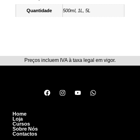
Quantidade
500ml, 1L, 5L
Preços incluem IVA à taxa legal em vigor.
Home
Loja
Cursos
Sobre Nós
Contactos