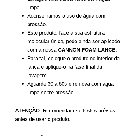
limpa.
Aconselhamos o uso de água com
pressão.
Este produto, face à sua estrutura
molecular única, pode ainda ser aplicado
com a nossa
CANNON FOAM LANCE
.
Para tal, coloque o produto no interior da
lança e aplique-o na fase final da
lavagem.
Aguarde 30 a 60s e remova com água
limpa sobre pressão.
ATENÇÃO
: Recomendam-se testes prévios
antes de usar o produto.