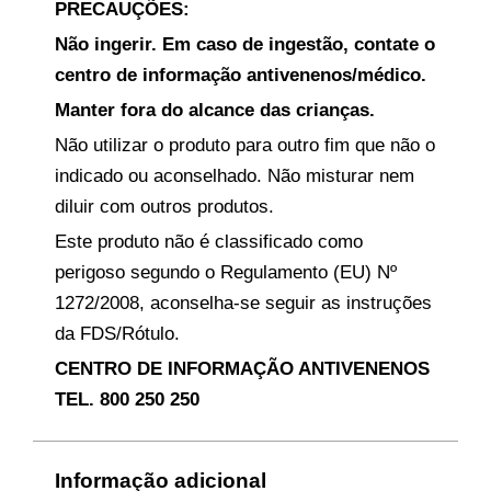
PRECAUÇÕES:
Não ingerir. Em caso de ingestão, contate o
centro de informação antivenenos/médico.
Manter fora do alcance das crianças.
Não utilizar o produto para outro fim que não o
indicado ou aconselhado. Não misturar nem
diluir com outros produtos.
Este produto não é classificado como
perigoso segundo o Regulamento (EU) Nº
1272/2008, aconselha-se seguir as instruções
da FDS/Rótulo.
CENTRO DE INFORMAÇÃO ANTIVENENOS
TEL. 800 250 250
Informação adicional